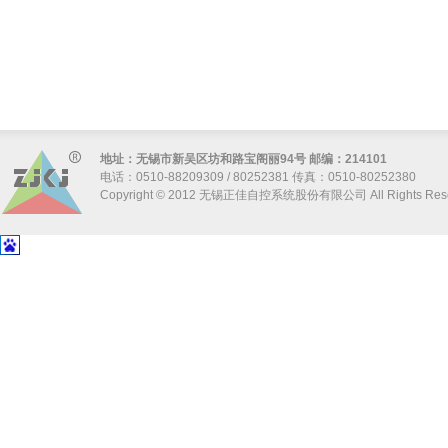
地址：无锡市新吴区坊和路宝阁丽94号 邮编：214101
电话：0510-88209309 / 80252381 传真：0510-80252380
Copyright © 2012 无锡正佳自控系统股份有限公司 All Rights Res