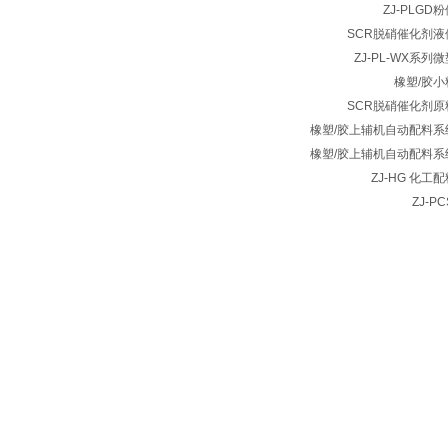
ZJ-PLG
SCR脱硝催化剂
ZJ-PL-WX系
橡塑/胶
SCR脱硝催化剂
橡塑/胶上辅机自动配料系
橡塑/胶上辅机自动配料系
ZJ-HG 化工
ZJ-P